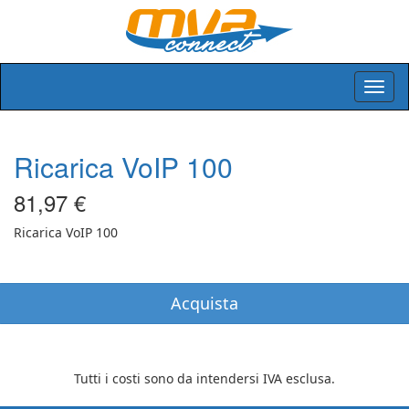
Ricarica VoIP 100
81,97 €
Ricarica VoIP 100
Tutti i costi sono da intendersi IVA esclusa.