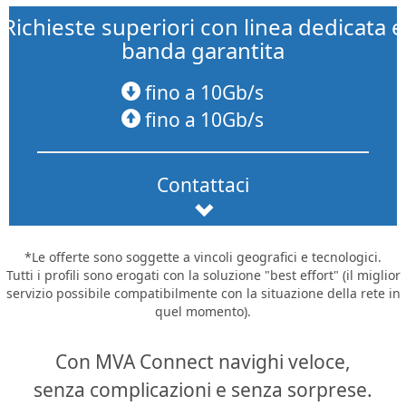
Richieste superiori con linea dedicata e
banda garantita
fino a 10Gb/s
fino a 10Gb/s
Contattaci
*Le offerte sono soggette a vincoli geografici e tecnologici.
Tutti i profili sono erogati con la soluzione "best effort" (il miglior
servizio possibile compatibilmente con la situazione della rete in
quel momento).
Con MVA Connect navighi veloce,
senza complicazioni e senza sorprese.