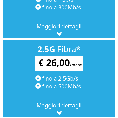
fino a 300Mb/s
Maggiori dettagli
2.5G
Fibra*
€ 26,00
/mese
fino a 2.5Gb/s
fino a 500Mb/s
Maggiori dettagli