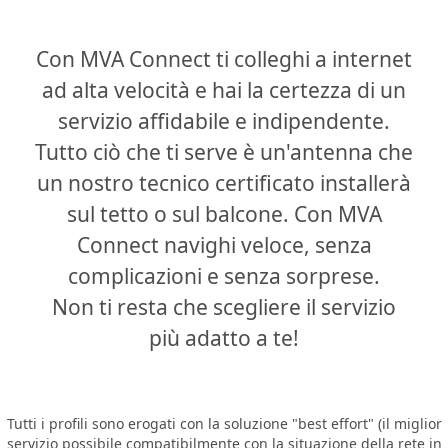
Con MVA Connect ti colleghi a internet
ad alta velocità e hai la certezza di un
servizio affidabile e indipendente.
Tutto ciò che ti serve è un'antenna che
un nostro tecnico certificato installerà
sul tetto o sul balcone. Con MVA
Connect navighi veloce, senza
complicazioni e senza sorprese.
Non ti resta che scegliere il servizio
più adatto a te!
Tutti i profili sono erogati con la soluzione "best effort" (il miglior
servizio possibile compatibilmente con la situazione della rete in