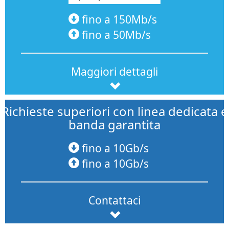
fino a 150Mb/s
fino a 50Mb/s
Maggiori dettagli
Richieste superiori con linea dedicata e
banda garantita
fino a 10Gb/s
fino a 10Gb/s
Contattaci